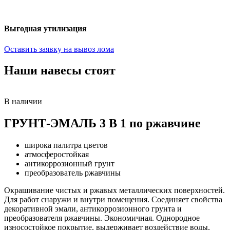
Выгодная утилизация
Оставить заявку на вывоз лома
Наши навесы стоят
В наличии
ГРУНТ-ЭМАЛЬ 3 В 1 по ржавчине
широка палитра цветов
атмосферостойкая
антикоррозионный грунт
преобразователь ржавчины
Окрашивание чистых и ржавых металлических поверхностей.
Для работ снаружи и внутри помещения. Соединяет свойства
декоративной эмали, антикоррозионного грунта и
преобразователя ржавчины. Экономичная. Однородное
износостойкое покрытие, выдерживает воздействие воды,