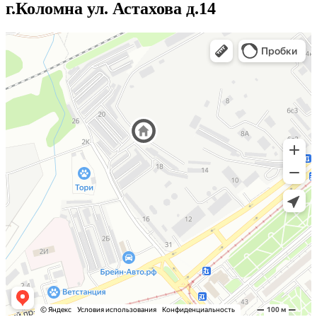
г.Коломна ул. Астахова д.14