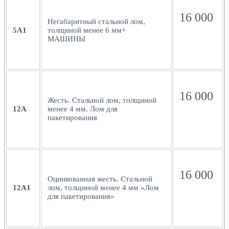
16 000
Негабаритный стальной лом,
5А1
толщиной менее 6 мм+
МАШИНЫ
16 000
Жесть. Стальной лом, толщиной
12А
менее 4 мм. Лом для
пакетирования
16 000
Оцинкованная жесть. Стальной
12А1
лом, толщиной менее 4 мм «Лом
для пакетирования»