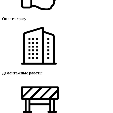
Оплата сразу
Демонтажные работы