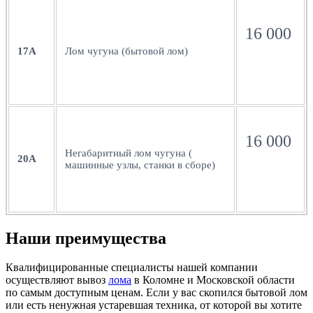
16 000
17А
Лом чугуна (бытовой лом)
16 000
Негабаритный лом чугуна (
20А
машинные узлы, станки в сборе)
Наши преимущества
Квалифицированные специалисты нашей компании
осуществляют вывоз
лома
в Коломне и Московской области
по самым доступным ценам. Если у вас скопился бытовой лом
или есть ненужная устаревшая техника, от которой вы хотите