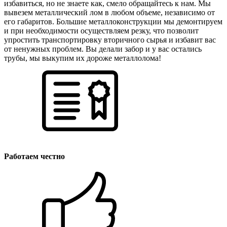
избавиться, но не знаете как, смело обращайтесь к нам. Мы
вывезем металлический лом в любом объеме, независимо от
его габаритов. Большие металлоконструкции мы демонтируем
и при необходимости осуществляем резку, что позволит
упростить транспортировку вторичного сырья и избавит вас
от ненужных проблем. Вы делали забор и у вас остались
трубы, мы выкупим их дороже металлолома!
Работаем честно