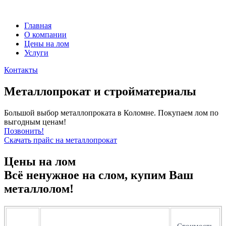
Главная
О компании
Цены на лом
Услуги
Контакты
Металлопрокат и стройматериалы
Большой выбор металлопроката в Коломне. Покупаем лом по
выгодным ценам!
Позвонить!
Скачать прайс на металлопрокат
Цены на лом
Всё ненужное на слом, купим Ваш
металлолом!
Стоимость